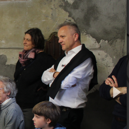
06/2026
Kreativwochenende