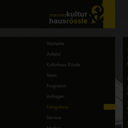
Startseite
Anfahrt
Kulturhaus Rössle
Team
Programm
Anfragen
Fotogalerie
Service