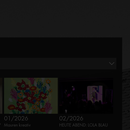
01/2026
02/2026
"
Mauren kreativ
HEUTE ABEND: LOLA BLAU