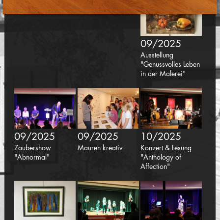
09/2025
Ausstellung
"Genussvolles Leben
in der Malerei"
09/2025
09/2025
10/2025
Zaubershow
Mauren kreativ
Konzert & Lesung
"Abnormal"
"Anthology of
Affection"