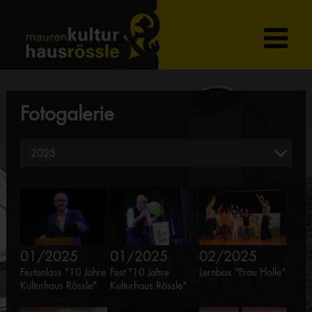
Fotogalerie
01/2025
01/2025
02/2025
Festanlass "10 Jahre
Fest "10 Jahre
Lernbox "Frau Holle"
Kulturhaus Rössle"
Kulturhaus Rössle"