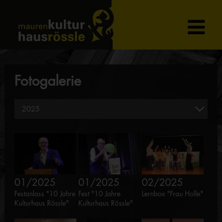
Fotogalerie
01/2025
01/2025
02/2025
Festanlass "10 Jahre
Fest "10 Jahre
Lernbox "Frau Holle"
Kulturhaus Rössle"
Kulturhaus Rössle"