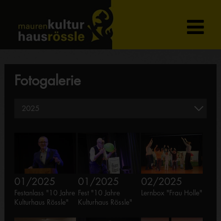
Fotogalerie
01/2025
01/2025
02/2025
Festanlass "10 Jahre
Fest "10 Jahre
Lernbox "Frau Holle"
Kulturhaus Rössle"
Kulturhaus Rössle"