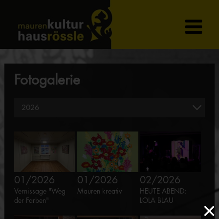
Fotogalerie
01/2026
01/2026
02/2026
Vernissage "Weg
Mauren kreativ
HEUTE ABEND:
der Farben"
LOLA BLAU
×