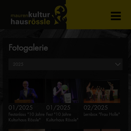
Fotogalerie
01/2025
01/2025
02/2025
Festanlass "10 Jahre
Fest "10 Jahre
Lernbox "Frau Holle"
Kulturhaus Rössle"
Kulturhaus Rössle"