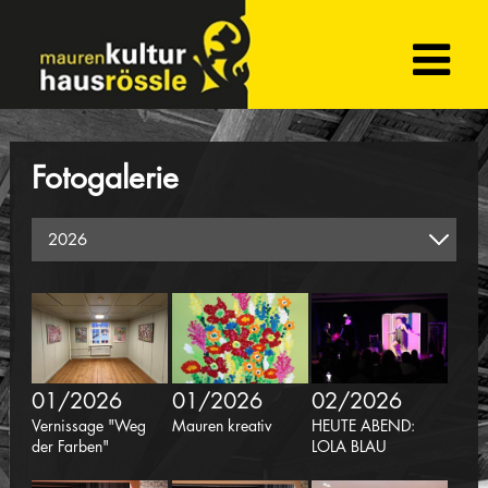
Fotogalerie
01/2026
01/2026
02/2026
Vernissage "Weg
Mauren kreativ
HEUTE ABEND:
der Farben"
LOLA BLAU