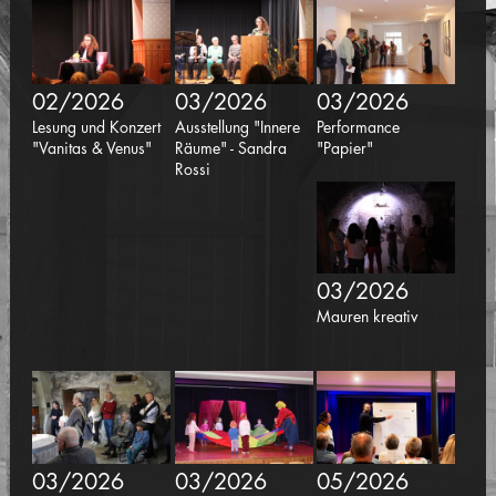
02/2026
03/2026
03/2026
Lesung und Konzert
Ausstellung "Innere
Performance
"Vanitas & Venus"
Räume" - Sandra
"Papier"
Rossi
03/2026
Mauren kreativ
03/2026
03/2026
05/2026