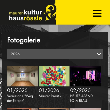
Fotogalerie
01/2026
01/2026
02/2026
Vernissage "Weg
Mauren kreativ
HEUTE ABEND:
der Farben"
LOLA BLAU