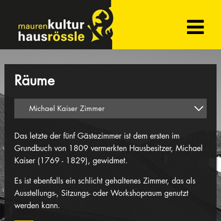
Räume
Das letzte der fünf Gästezimmer ist dem ersten im
Grundbuch von 1809 vermerkten Hausbesitzer, Michael
Kaiser (1769 - 1829), gewidmet.
Es ist ebenfalls ein schlicht gehaltenes Zimmer, das als
Ausstellungs-, Sitzungs- oder Workshopraum genutzt
werden kann.