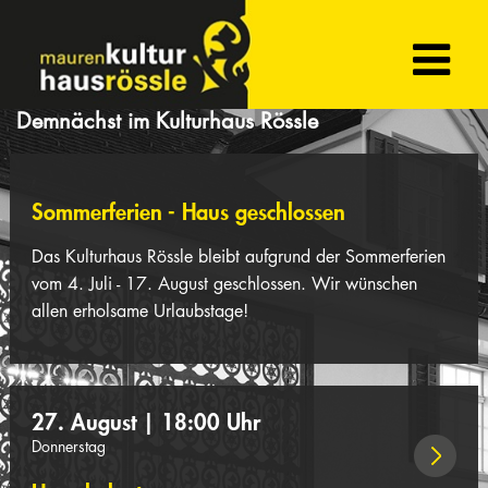
Sommerferien - Haus geschlossen
Das Kulturhaus Rössle bleibt aufgrund der Sommerferien
vom 4. Juli - 17. August geschlossen. Wir wünschen
allen erholsame Urlaubstage!
27. August | 18:00 Uhr
Donnerstag