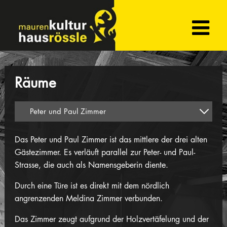
Räume
Das Peter und Paul Zimmer ist das mittlere der drei alten
Gästezimmer. Es verläuft parallel zur Peter- und Paul-
Strasse, die auch als Namensgeberin diente.
Durch eine Türe ist es direkt mit dem nördlich
angrenzenden Meldina Zimmer verbunden.
Das Zimmer zeugt aufgrund der Holzvertäfelung und der