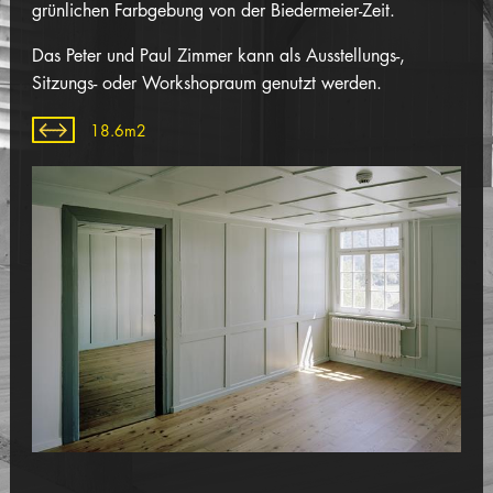
grünlichen Farbgebung von der Biedermeier-Zeit.
Das Peter und Paul Zimmer kann als Ausstellungs-,
Sitzungs- oder Workshopraum genutzt werden.
18.6m2