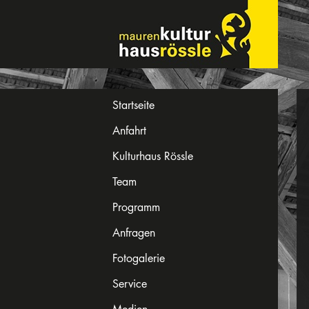
Startseite
Anfahrt
Kulturhaus Rössle
Team
Programm
Anfragen
Fotogalerie
Service