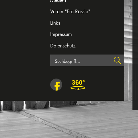
Medien
Verein "Pro Rössle"
Links
Impressum
Datenschutz